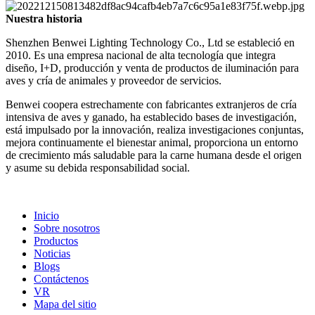
Nuestra historia
Shenzhen Benwei Lighting Technology Co., Ltd se estableció en
2010. Es una empresa nacional de alta tecnología que integra
diseño, I+D, producción y venta de productos de iluminación para
aves y cría de animales y proveedor de servicios.
Benwei coopera estrechamente con fabricantes extranjeros de cría
intensiva de aves y ganado, ha establecido bases de investigación,
está impulsado por la innovación, realiza investigaciones conjuntas,
mejora continuamente el bienestar animal, proporciona un entorno
de crecimiento más saludable para la carne humana desde el origen
y asume su debida responsabilidad social.
Inicio
Sobre nosotros
Productos
Noticias
Blogs
Contáctenos
VR
Mapa del sitio