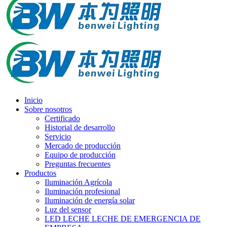
Inicio
Sobre nosotros
Certificado
Historial de desarrollo
Servicio
Mercado de producción
Equipo de producción
Preguntas frecuentes
Productos
Iluminación Agrícola
Iluminación profesional
Iluminación de energía solar
Luz del sensor
LED LECHE LECHE DE EMERGENCIA DE